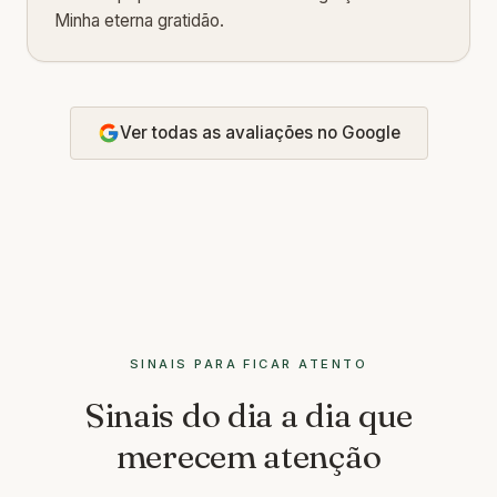
Minha eterna gratidão.
Ver todas as avaliações no Google
SINAIS PARA FICAR ATENTO
Sinais do dia a dia que
merecem atenção