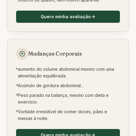
Quero minha avaliação
Mudanças Corporais
aumento do volume abdominal mesmo com uma
alimentação equilibrada.
Acúmulo de gordura abdominal...
Peso parado na balança, mesmo com dieta e
exercício.
Vontade irresistível de comer doces, pães e
massas à noite.
Quero minha avaliação