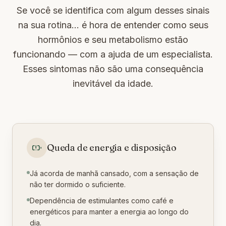
Se você se identifica com algum desses sinais
na sua rotina... é hora de entender como seus
hormônios e seu metabolismo estão
funcionando — com a ajuda de um especialista.
Esses sintomas não são uma consequência
inevitável da idade.
Queda de energia e disposição
Já acorda de manhã cansado, com a sensação de
não ter dormido o suficiente.
Dependência de estimulantes como café e
energéticos para manter a energia ao longo do
dia.