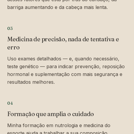
barriga aumentando e da cabeça mais lenta.
03
Medicina de precisão, nada de tentativa e
erro
Uso exames detalhados — e, quando necessário,
teste genético — para indicar prevenção, reposição
hormonal e suplementação com mais segurança e
resultados melhores.
04
Formação que amplia o cuidado
Minha formação em nutrologia e medicina do
esporte ajuda a trabalhar a sua composição