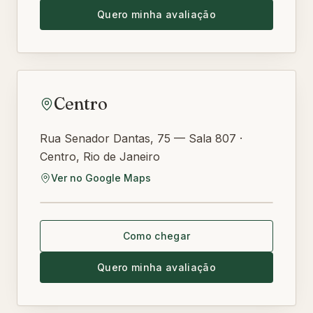
Quero minha avaliação
Centro
Rua Senador Dantas, 75 — Sala 807 ·
Centro, Rio de Janeiro
Ver no Google Maps
Abrir no Google Maps
Como chegar
Quero minha avaliação