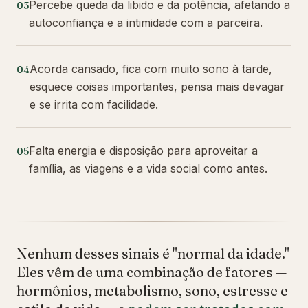
Percebe queda da libido e da potência, afetando a
03
autoconfiança e a intimidade com a parceira.
Acorda cansado, fica com muito sono à tarde,
04
esquece coisas importantes, pensa mais devagar
e se irrita com facilidade.
Falta energia e disposição para aproveitar a
05
família, as viagens e a vida social como antes.
Nenhum desses sinais é "normal da idade."
Eles vêm de uma combinação de fatores —
hormônios, metabolismo, sono, estresse e