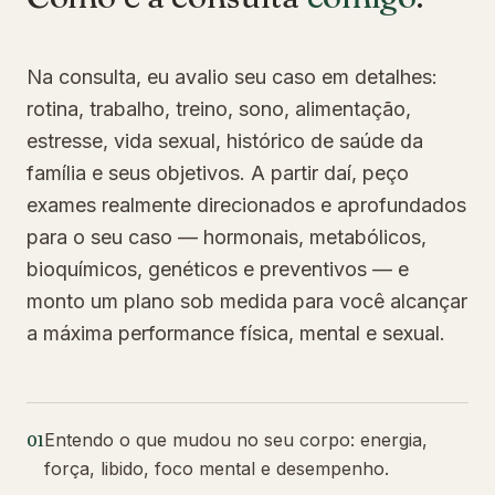
Na consulta, eu avalio seu caso em detalhes:
rotina, trabalho, treino, sono, alimentação,
estresse, vida sexual, histórico de saúde da
família e seus objetivos. A partir daí, peço
exames realmente direcionados e aprofundados
para o seu caso — hormonais, metabólicos,
bioquímicos, genéticos e preventivos — e
monto um plano sob medida para você alcançar
a máxima performance física, mental e sexual.
Entendo o que mudou no seu corpo: energia,
01
força, libido, foco mental e desempenho.