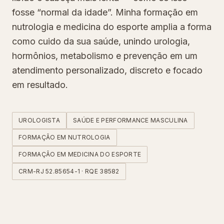
fosse “normal da idade”. Minha formação em
nutrologia e medicina do esporte amplia a forma
como cuido da sua saúde, unindo urologia,
hormônios, metabolismo e prevenção em um
atendimento personalizado, discreto e focado
em resultado.
UROLOGISTA
SAÚDE E PERFORMANCE MASCULINA
FORMAÇÃO EM NUTROLOGIA
FORMAÇÃO EM MEDICINA DO ESPORTE
CRM-RJ 52.85654-1 · RQE 38582