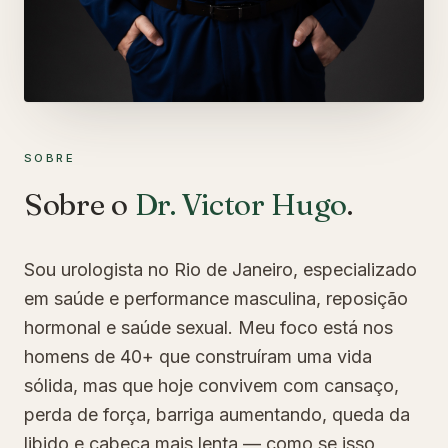
SOBRE
Sobre o
Dr. Victor Hugo
.
Sou urologista no Rio de Janeiro, especializado
em saúde e performance masculina, reposição
hormonal e saúde sexual. Meu foco está nos
homens de 40+ que construíram uma vida
sólida, mas que hoje convivem com cansaço,
perda de força, barriga aumentando, queda da
libido e cabeça mais lenta — como se isso