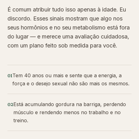
É comum atribuir tudo isso apenas à idade. Eu
discordo. Esses sinais mostram que algo nos
seus hormônios e no seu metabolismo está fora
do lugar — e merece uma avaliação cuidadosa,
com um plano feito sob medida para você.
Tem 40 anos ou mais e sente que a energia, a
01
força e o desejo sexual não são mais os mesmos.
Está acumulando gordura na barriga, perdendo
02
músculo e rendendo menos no trabalho e no
treino.