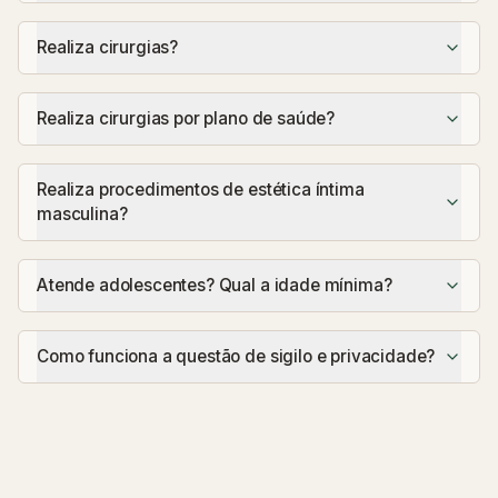
Realiza cirurgias?
Realiza cirurgias por plano de saúde?
Realiza procedimentos de estética íntima
masculina?
Atende adolescentes? Qual a idade mínima?
Como funciona a questão de sigilo e privacidade?