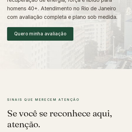
homens 40+. Atendimento no Rio de Janeiro
com avaliação completa e plano sob medida.
Quero minha avaliação
SINAIS QUE MERECEM ATENÇÃO
Se você se reconhece aqui,
atenção.