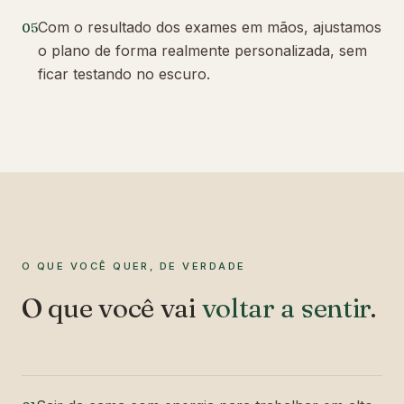
Com o resultado dos exames em mãos, ajustamos
05
o plano de forma realmente personalizada, sem
ficar testando no escuro.
O QUE VOCÊ QUER, DE VERDADE
O que você vai
voltar a sentir
.