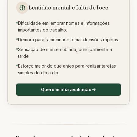
Lentidão mental e falta de foco
Dificuldade em lembrar nomes e informações
importantes do trabalho.
Demora para raciocinar e tomar decisões rápidas.
Sensação de mente nublada, principalmente à
tarde.
Esforço maior do que antes para realizar tarefas
simples do dia a dia.
Quero minha avaliação