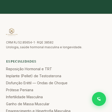
CRM RJ 52.85654-1 · RQE 38582
Urologia, saúde hormonal masculina e longevidade.
ESPECIALIDADES
Reposição Hormonal e TRT
Implante (Pellet) de Testosterona
Disfunção Erétil — Ondas de Choque
Prótese Peniana
Infertilidade Masculina
Ganho de Massa Muscular
Emagrecimento e Hipertrofia Masculina