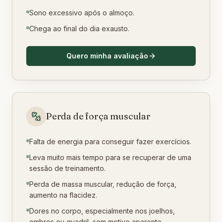
Sono excessivo após o almoço.
Chega ao final do dia exausto.
Quero minha avaliação
Perda de força muscular
Falta de energia para conseguir fazer exercícios.
Leva muito mais tempo para se recuperar de uma
sessão de treinamento.
Perda de massa muscular, redução de força,
aumento na flacidez.
Dores no corpo, especialmente nos joelhos,
ombros ou quadril, sem motivo aparente.