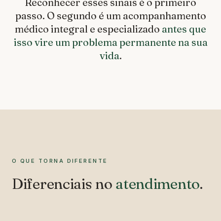
Reconhecer esses sinais é o primeiro
passo. O segundo é um acompanhamento
médico integral e especializado
antes que
isso vire um problema permanente na sua
vida
.
O QUE TORNA DIFERENTE
Diferenciais no
atendimento
.