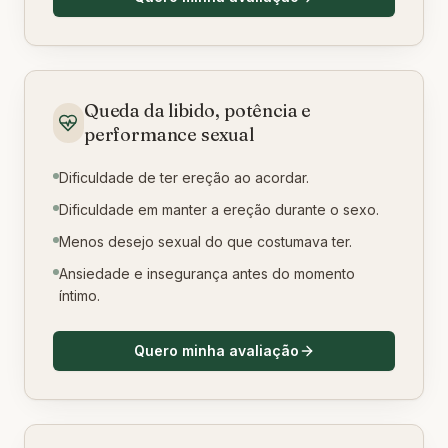
Queda da libido, potência e
performance sexual
Dificuldade de ter ereção ao acordar.
Dificuldade em manter a ereção durante o sexo.
Menos desejo sexual do que costumava ter.
Ansiedade e insegurança antes do momento
íntimo.
Quero minha avaliação