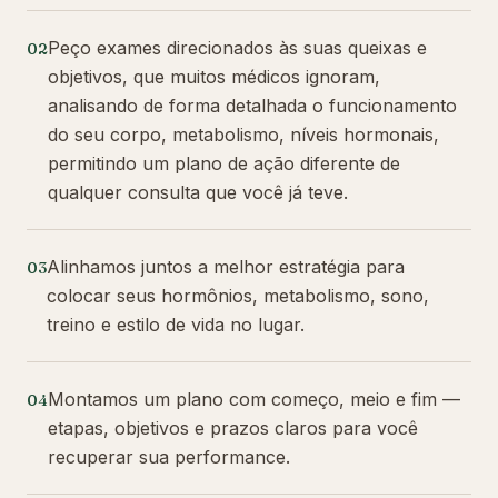
Peço exames direcionados às suas queixas e
02
objetivos, que muitos médicos ignoram,
analisando de forma detalhada o funcionamento
do seu corpo, metabolismo, níveis hormonais,
permitindo um plano de ação diferente de
qualquer consulta que você já teve.
Alinhamos juntos a melhor estratégia para
03
colocar seus hormônios, metabolismo, sono,
treino e estilo de vida no lugar.
Montamos um plano com começo, meio e fim —
04
etapas, objetivos e prazos claros para você
recuperar sua performance.