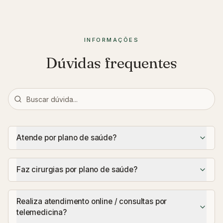
INFORMAÇÕES
Dúvidas frequentes
Atende por plano de saúde?
Faz cirurgias por plano de saúde?
Realiza atendimento online / consultas por
telemedicina?