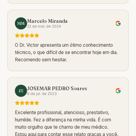
Marcelo Miranda
MM
22 de mar. de 2024
O Dr. Victor apresenta um ótimo conhecimento
técnico, o que difícil de se encontrar hoje em dia.
Recomendo sem hesitar.
JOSEMAR PEDRO Soares
JS
9 de jul. de 2023
Excelente profissional, atencioso, prestativo,
humilde. Fez a diferença na minha vida. É com
muito orgulho que te chamo de meu médico.
Estou aqui para contar esse relato graças a você.