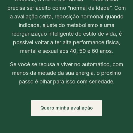
precisa ser aceito como “normal da idade”. Com
a avaliação certa, reposição hormonal quando
indicada, ajuste do metabolismo e uma
reorganização inteligente do estilo de vida, é
possível voltar a ter alta performance física,
mental e sexual aos 40, 50 e 60 anos.
Se você se recusa a viver no automático, com
menos da metade da sua energia, o próximo
passo é olhar para isso com seriedade.
Quero minha avaliação