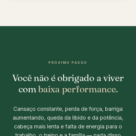
PRÓXIMO PASSO
Você não é obrigado a viver
com
baixa performance
.
Cansaço constante, perda de força, barriga
aumentando, queda da libido e da potência,
cabeça mais lenta e falta de energia para o
trabalho, o treino e a família — nada disso