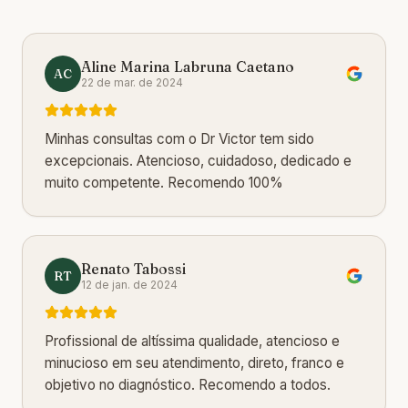
Aline Marina Labruna Caetano
AC
22 de mar. de 2024
Minhas consultas com o Dr Victor tem sido
excepcionais. Atencioso, cuidadoso, dedicado e
muito competente. Recomendo 100%
Renato Tabossi
RT
12 de jan. de 2024
Profissional de altíssima qualidade, atencioso e
minucioso em seu atendimento, direto, franco e
objetivo no diagnóstico. Recomendo a todos.