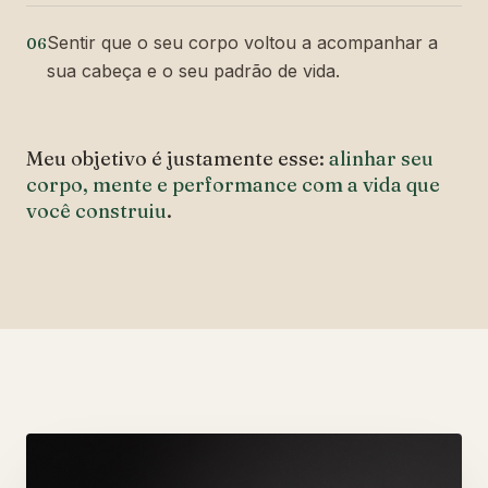
Sentir que o seu corpo voltou a acompanhar a
06
sua cabeça e o seu padrão de vida.
Meu objetivo é justamente esse:
alinhar seu
corpo, mente e performance com a vida que
você construiu
.