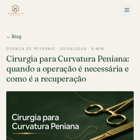
← Blog
DOENÇA DE PEYRONIE
·
30/06/2026
·
8 MIN
Cirurgia para Curvatura Peniana:
quando a operação é necessária e
como é a recuperação