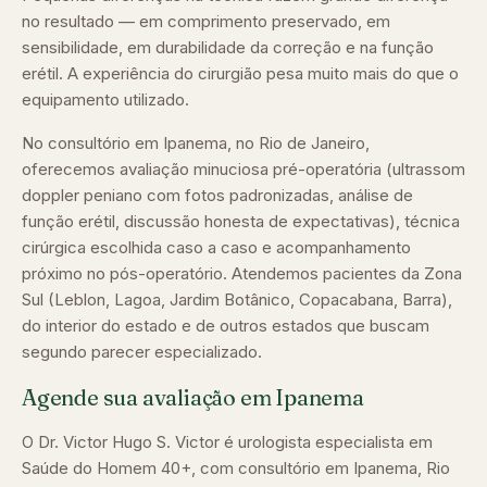
no resultado — em comprimento preservado, em
sensibilidade, em durabilidade da correção e na função
erétil. A experiência do cirurgião pesa muito mais do que o
equipamento utilizado.
No consultório em Ipanema, no Rio de Janeiro,
oferecemos avaliação minuciosa pré-operatória (ultrassom
doppler peniano com fotos padronizadas, análise de
função erétil, discussão honesta de expectativas), técnica
cirúrgica escolhida caso a caso e acompanhamento
próximo no pós-operatório. Atendemos pacientes da Zona
Sul (Leblon, Lagoa, Jardim Botânico, Copacabana, Barra),
do interior do estado e de outros estados que buscam
segundo parecer especializado.
Agende sua avaliação em Ipanema
O Dr. Victor Hugo S. Victor é urologista especialista em
Saúde do Homem 40+, com consultório em Ipanema, Rio