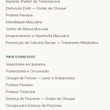
Implante (Pellet) de Testosterona
Disfunção Erétil — Ondas de Choque
Prótese Peniana
Infertilidade Masculina
Ganho de Massa Muscular
Emagrecimento e Hipertrofia Masculina
Prevenção de Cálculos Renais — Tratamento Metabólico
PROCEDIMENTOS
Vasectomia em Ipanema
Postectomia e Circuncisão
Cirurgia de Fimose — Laser e Grampeador
Prótese Peniana
Prótese Testicular
Doença de Peyronie — Ondas de Choque
Cirurgia para Doença de Peyronie