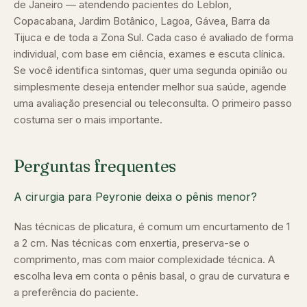
de Janeiro — atendendo pacientes do Leblon,
Copacabana, Jardim Botânico, Lagoa, Gávea, Barra da
Tijuca e de toda a Zona Sul. Cada caso é avaliado de forma
individual, com base em ciência, exames e escuta clínica.
Se você identifica sintomas, quer uma segunda opinião ou
simplesmente deseja entender melhor sua saúde, agende
uma avaliação presencial ou teleconsulta. O primeiro passo
costuma ser o mais importante.
Perguntas frequentes
A cirurgia para Peyronie deixa o pênis menor?
Nas técnicas de plicatura, é comum um encurtamento de 1
a 2 cm. Nas técnicas com enxertia, preserva-se o
comprimento, mas com maior complexidade técnica. A
escolha leva em conta o pênis basal, o grau de curvatura e
a preferência do paciente.