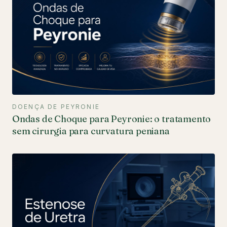
DOENÇA DE PEYRONIE
Ondas de Choque para Peyronie: o tratamento
sem cirurgia para curvatura peniana