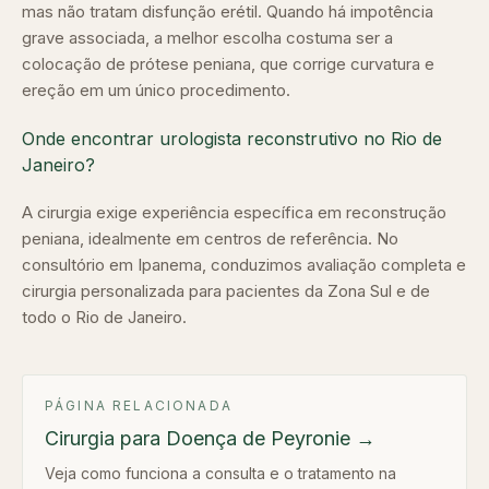
mas não tratam disfunção erétil. Quando há impotência
grave associada, a melhor escolha costuma ser a
colocação de prótese peniana, que corrige curvatura e
ereção em um único procedimento.
Onde encontrar urologista reconstrutivo no Rio de
Janeiro?
A cirurgia exige experiência específica em reconstrução
peniana, idealmente em centros de referência. No
consultório em Ipanema, conduzimos avaliação completa e
cirurgia personalizada para pacientes da Zona Sul e de
todo o Rio de Janeiro.
PÁGINA RELACIONADA
Cirurgia para Doença de Peyronie
→
Veja como funciona a consulta e o tratamento na