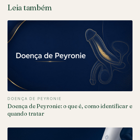
Leia também
DOENÇA DE PEYRONIE
Doença de Peyronie: o que é, como identificar e
quando tratar