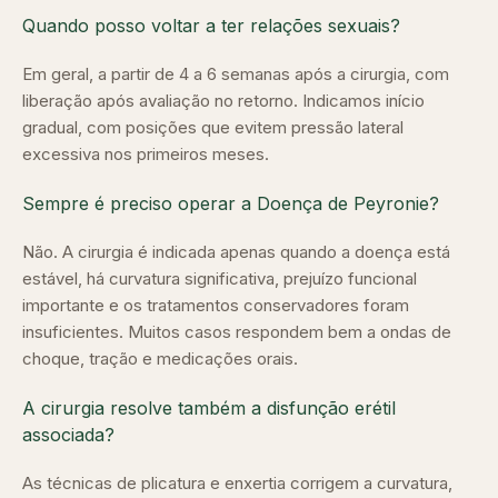
Quando posso voltar a ter relações sexuais?
Em geral, a partir de 4 a 6 semanas após a cirurgia, com
liberação após avaliação no retorno. Indicamos início
gradual, com posições que evitem pressão lateral
excessiva nos primeiros meses.
Sempre é preciso operar a Doença de Peyronie?
Não. A cirurgia é indicada apenas quando a doença está
estável, há curvatura significativa, prejuízo funcional
importante e os tratamentos conservadores foram
insuficientes. Muitos casos respondem bem a ondas de
choque, tração e medicações orais.
A cirurgia resolve também a disfunção erétil
associada?
As técnicas de plicatura e enxertia corrigem a curvatura,