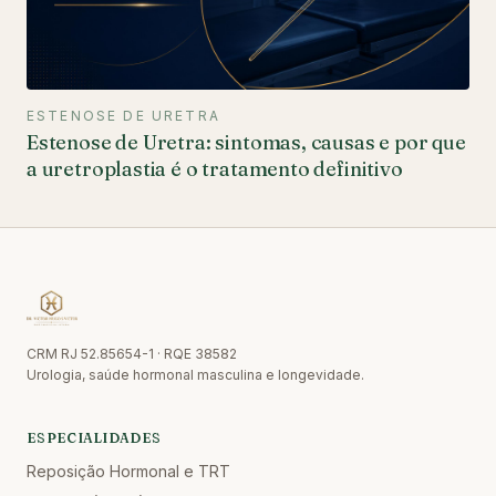
ESTENOSE DE URETRA
Estenose de Uretra: sintomas, causas e por que
a uretroplastia é o tratamento definitivo
CRM RJ 52.85654-1 · RQE 38582
Urologia, saúde hormonal masculina e longevidade.
ESPECIALIDADES
Reposição Hormonal e TRT