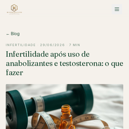
← Blog
INFERTILIDADE
·
29/06/2026
·
7 MIN
Infertilidade após uso de
anabolizantes e testosterona: o que
fazer