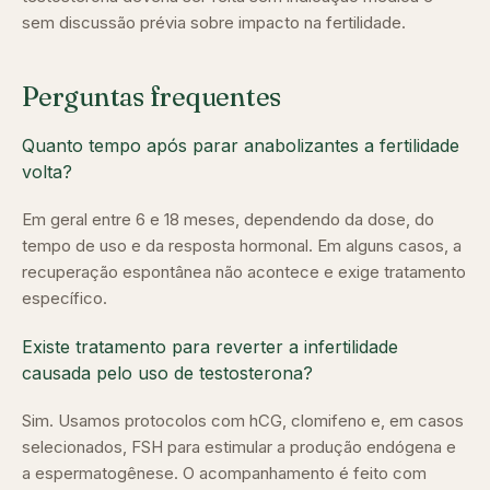
sem discussão prévia sobre impacto na fertilidade.
Perguntas frequentes
Quanto tempo após parar anabolizantes a fertilidade
volta?
Em geral entre 6 e 18 meses, dependendo da dose, do
tempo de uso e da resposta hormonal. Em alguns casos, a
recuperação espontânea não acontece e exige tratamento
específico.
Existe tratamento para reverter a infertilidade
causada pelo uso de testosterona?
Sim. Usamos protocolos com hCG, clomifeno e, em casos
selecionados, FSH para estimular a produção endógena e
a espermatogênese. O acompanhamento é feito com