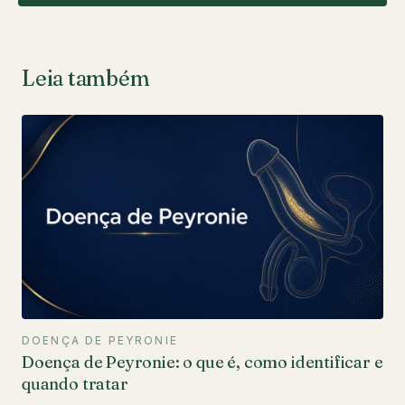
Leia também
DOENÇA DE PEYRONIE
Doença de Peyronie: o que é, como identificar e
quando tratar