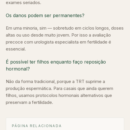
exames seriados.
Os danos podem ser permanentes?
Em uma minoria, sim — sobretudo em ciclos longos, doses
altas ou uso desde muito jovem. Por isso a avaliação
precoce com urologista especialista em fertilidade é
essencial.
É possível ter filhos enquanto faço reposição
hormonal?
Não da forma tradicional, porque a TRT suprime a
produção espermática. Para casais que ainda querem
filhos, usamos protocolos hormonais alternativos que
preservam a fertilidade.
PÁGINA RELACIONADA