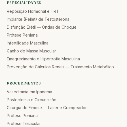
ESPECIALIDADES
Reposição Hormonal e TRT
Implante (Pellet) de Testosterona
Disfunção Erétil — Ondas de Choque
Prótese Peniana
Infertilidade Masculina
Ganho de Massa Muscular
Emagrecimento e Hipertrofia Masculina
Prevenção de Cálculos Renais — Tratamento Metabólico
PROCEDIMENTOS
Vasectomia em Ipanema
Postectomia e Circuncisão
Cirurgia de Fimose — Laser e Grampeador
Prótese Peniana
Prótese Testicular