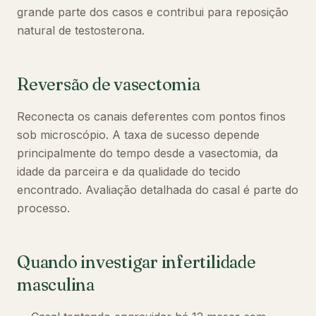
grande parte dos casos e contribui para reposição
natural de testosterona.
Reversão de vasectomia
Reconecta os canais deferentes com pontos finos
sob microscópio. A taxa de sucesso depende
principalmente do tempo desde a vasectomia, da
idade da parceira e da qualidade do tecido
encontrado. Avaliação detalhada do casal é parte do
processo.
Quando investigar infertilidade
masculina