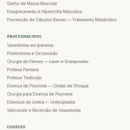
Ganho de Massa Muscular
Emagrecimento e Hipertrofia Masculina
Prevenção de Cálculos Renais — Tratamento Metabólico
PROCEDIMENTOS
Vasectomia em Ipanema
Postectomia e Circuncisão
Cirurgia de Fimose — Laser e Grampeador
Prótese Peniana
Prótese Testicular
Doença de Peyronie — Ondas de Choque
Cirurgia para Doença de Peyronie
Estenose de Uretra — Uretroplastia
Varicocele e Reversão de Vasectomia
CONTATO